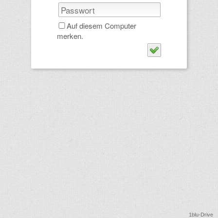
Auf diesem Computer
merken.
1blu-Drive