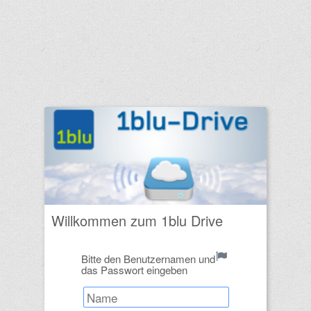
Kein Verzeichnis
Willkommen zum 1blu Drive
Bitte den Benutzernamen und
das Passwort eingeben